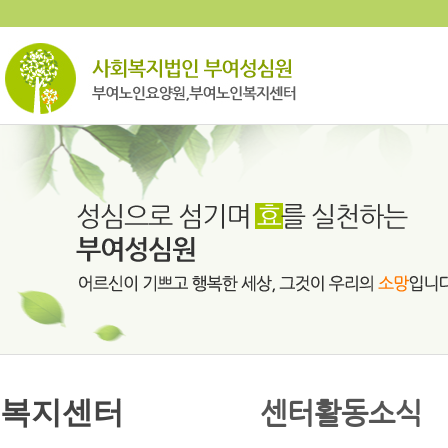
복지센터
센터활동소식