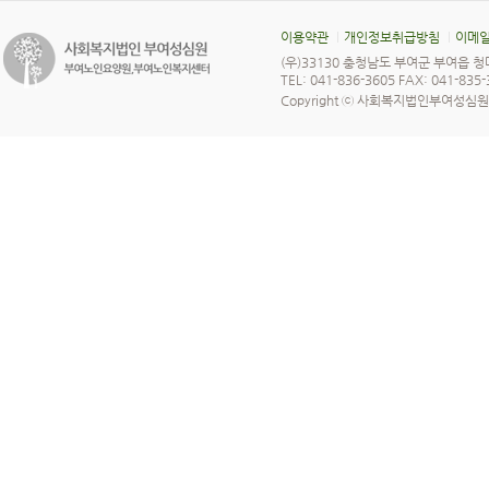
이용약관
개인정보취급방침
이메일
(우)33130 충청남도 부여군 부여읍 청
TEL: 041-836-3605 FAX: 041-835
Copyright ⓒ 사회복지법인부여성심원 All 