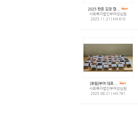
2025 한돈 김장 캠...
사회복지법인부여성심원
2025.11.21
|
Hit 610
[후원]부여 대표 ...
사회복지법인부여성심원
2025.08.21
|
Hit 761