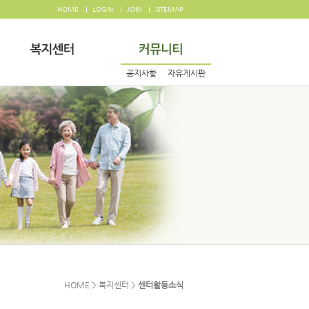
HOME
LOGIN
JOIN
SITEMAP
공지사항
자유게시판
HOME > 복지센터 >
센터활동소식