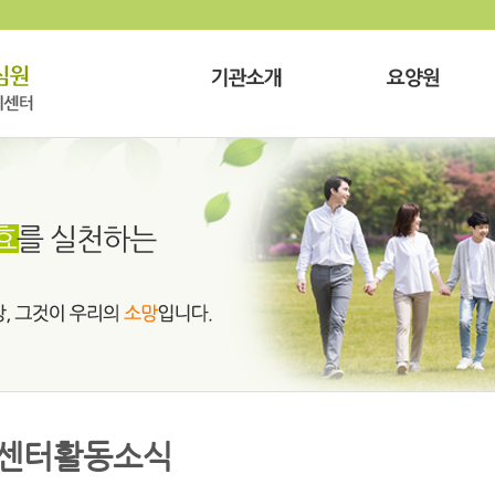
센터활동소식