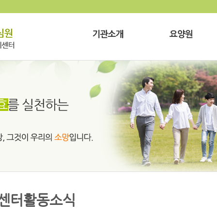
센터활동소식