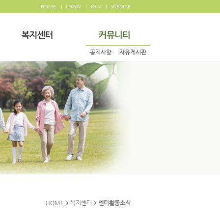
HOME
LOGIN
JOIN
SITEMAP
공지사항
자유게시판
HOME > 복지센터 >
센터활동소식