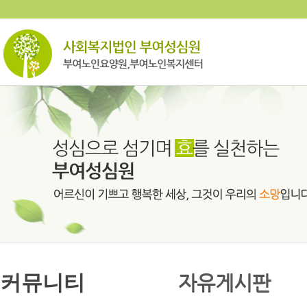
커뮤니티
자유게시판