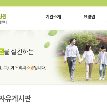
자유게시판