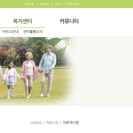
HOME
LOGIN
JOIN
SITEMAP
서비스안내
센터활동소식
HOME > 커뮤니티 >
자유게시판