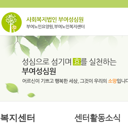
복지센터
센터활동소식