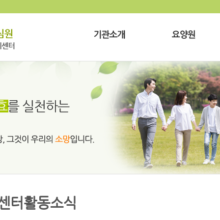
센터활동소식