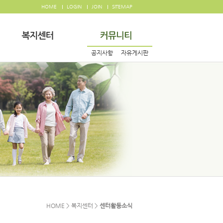
HOME
LOGIN
JOIN
SITEMAP
공지사항
자유게시판
HOME > 복지센터 >
센터활동소식