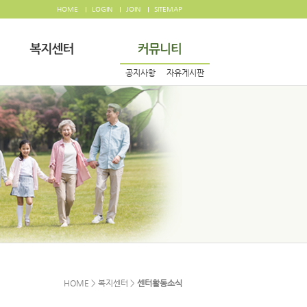
HOME
LOGIN
JOIN
SITEMAP
공지사항
자유게시판
HOME > 복지센터 >
센터활동소식