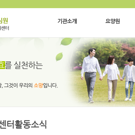
센터활동소식