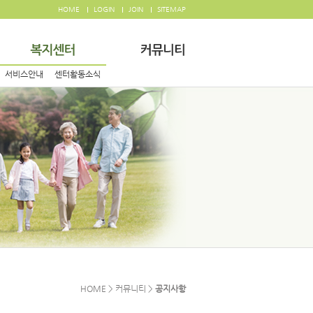
HOME
LOGIN
JOIN
SITEMAP
서비스안내
센터활동소식
HOME > 커뮤니티 >
공지사항