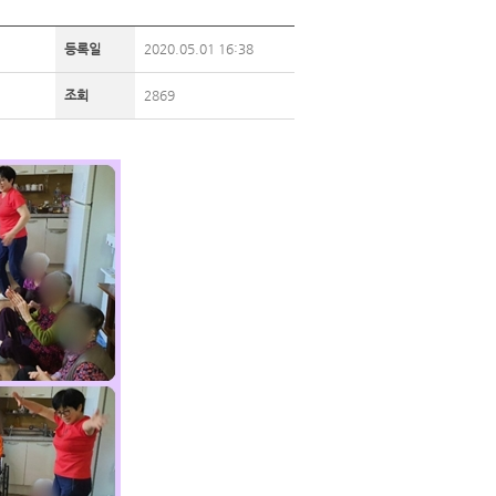
등록일
2020.05.01 16:38
조회
2869