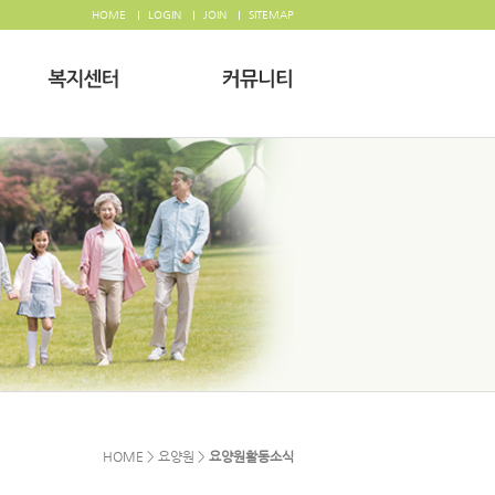
HOME
LOGIN
JOIN
SITEMAP
HOME > 요양원 >
요양원활동소식