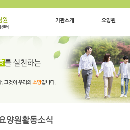
요양원활동소식