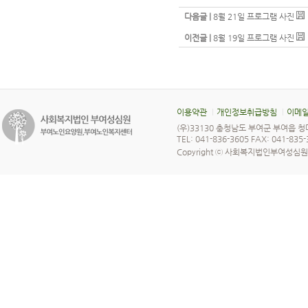
다음글 |
8월 21일 프로그램 사진
이전글 |
8월 19일 프로그램 사진
이용약관
개인정보취급방침
이메일
(우)33130 충청남도 부여군 부여읍 청
TEL: 041-836-3605 FAX: 041-835
Copyright ⓒ 사회복지법인부여성심원 All 