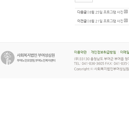
다음글 |
8월 25일 프로그램 사진
이전글 |
8월 21일 프로그램 사진
이용약관
개인정보취급방침
이메일
(우)33130 충청남도 부여군 부여읍 청
TEL: 041-836-3605 FAX: 041-835
Copyright ⓒ 사회복지법인부여성심원 All 