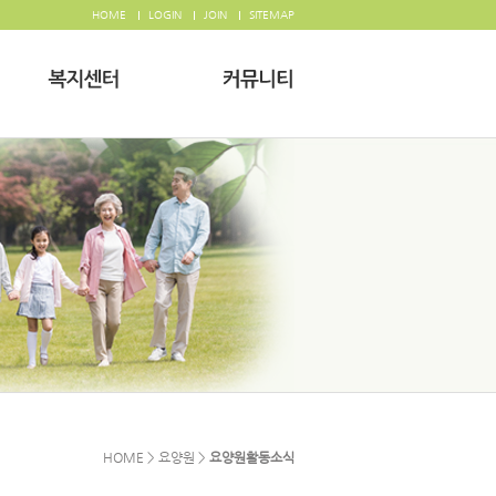
HOME
LOGIN
JOIN
SITEMAP
HOME > 요양원 >
요양원활동소식