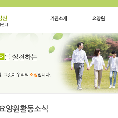
요양원활동소식