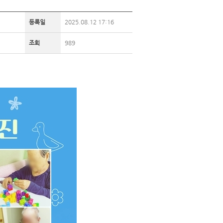
등록일
2025.08.12 17:16
조회
989