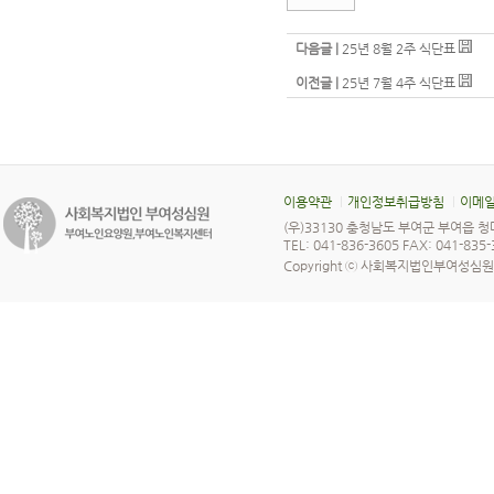
다음글 |
25년 8월 2주 식단표
이전글 |
25년 7월 4주 식단표
이용약관
개인정보취급방침
이메일
(우)33130 충청남도 부여군 부여읍 청
TEL: 041-836-3605 FAX: 041-835
Copyright ⓒ 사회복지법인부여성심원 All 