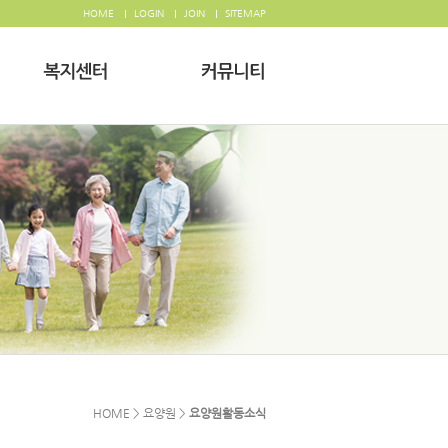
HOME
LOGIN
JOIN
SITEMAP
HOME > 요양원 >
요양원활동소식