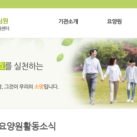
요양원활동소식